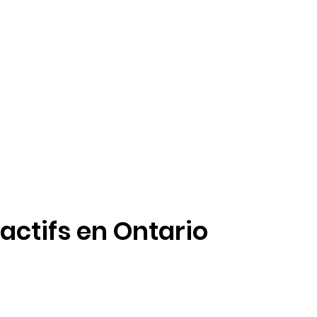
ctifs en Ontario