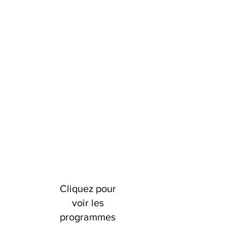
Cliquez pour
voir les
programmes