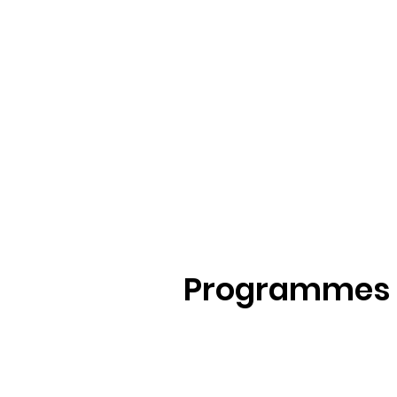
Programmes a