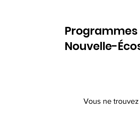
Programmes ac
Nouvelle-Éco
Vous ne trouvez