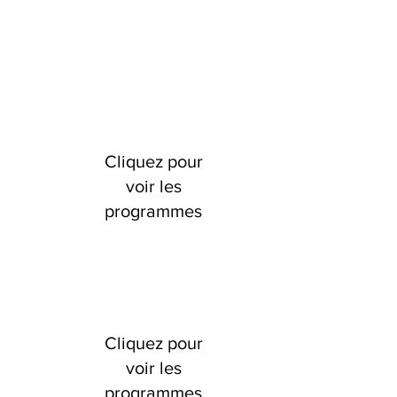
Cliquez pour
voir les
programmes
Cliquez pour
voir les
programmes