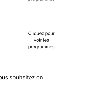
Cliquez pour
voir les
programmes
ous souhaitez en