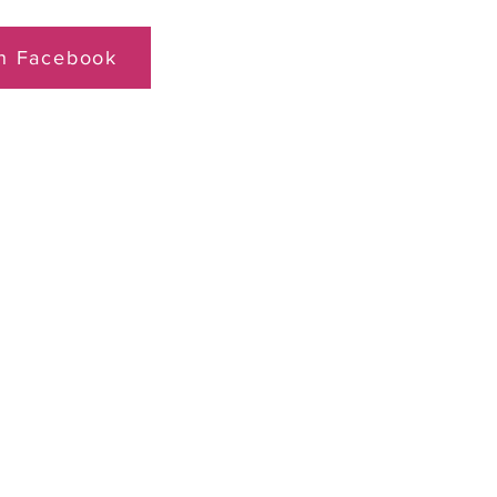
on Facebook