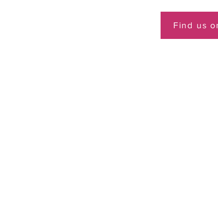
Find us 