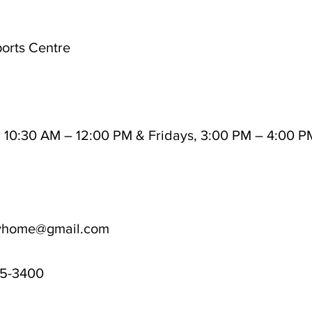
orts Centre
10:30 AM – 12:00 PM & Fridays, 3:00 PM – 4:00 P
yhome@gmail.com
5-3400