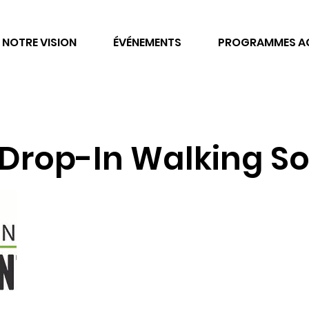
NOTRE VISION
ÉVÉNEMENTS
PROGRAMMES AC
 Drop-In Walking S